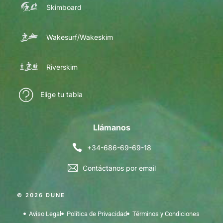
Skimboard
Wakesurf/Wakeskim
Riverskim
Elige tu tabla
Llámanos
+34-686-69-69-18
Contáctanos por email
© 2026 DUNE
Aviso Legal
Política de Privacidad
Términos y Condiciones