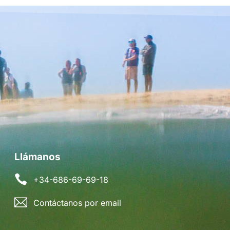
Llámanos
+34-686-69-69-18
Contáctanos por email