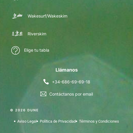
Wakesurf/Wakeskim
Riverskim
Elige tu tabla
Llámanos
+34-686-69-69-18
Contáctanos por email
© 2026 DUNE
Aviso Legal
Política de Privacidad
Términos y Condiciones