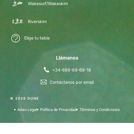
Wakesurf/Wakeskim
Riverskim
Elige tu tabla
Llámanos
+34-686-69-69-18
Contáctanos por email
© 2026 DUNE
Aviso Legal
Política de Privacidad
Términos y Condiciones